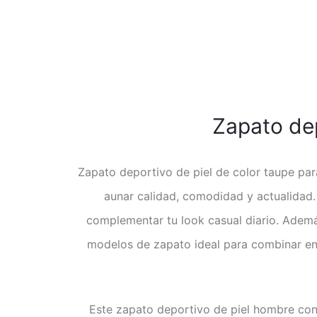
Zapato dep
Zapato deportivo de piel de color taupe p
aunar calidad, comodidad y actualidad. 
complementar tu look casual diario. Además
modelos de zapato ideal para combinar en
Este zapato deportivo de piel hombre con