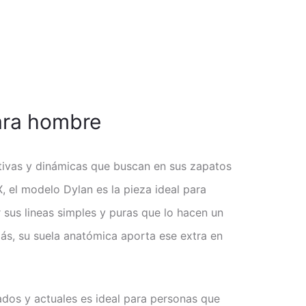
para hombre
tivas y dinámicas que buscan en sus zapatos
, el modelo Dylan es la pieza ideal para
 sus lineas simples y puras que lo hacen un
s, su suela anatómica aporta ese extra en
dos y actuales es ideal para personas que