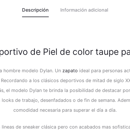
Descripción
Información adicional
ortivo de Piel de color taupe 
ara hombre modelo Dylan. Un
zapato
ideal para personas ac
Recordando a los clásicos deportivos de mitad de siglo XX
, el modelo Dylan te brinda la posibilidad de destacar por
 looks de trabajo, desenfadados o de fin de semana. Ademá
comodidad necesaria para superar el día a día.
 lineas de sneaker clásica pero con acabados mas sofistica