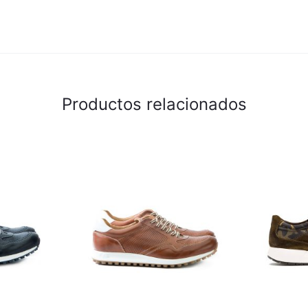
Productos relacionados