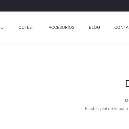
OUTLET
ACCESORIOS
BLOG
CONTA
M
Blucher piel de vacuno 