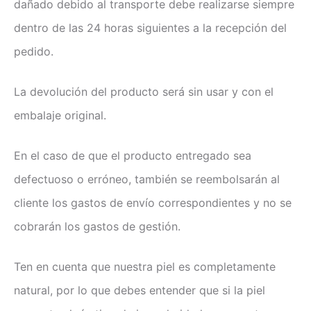
dañado debido al transporte debe realizarse siempre
dentro de las 24 horas siguientes a la recepción del
pedido.
La devolución del producto será sin usar y con el
embalaje original.
En el caso de que el producto entregado sea
defectuoso o erróneo, también se reembolsarán al
cliente los gastos de envío correspondientes y no se
cobrarán los gastos de gestión.
Ten en cuenta que nuestra piel es completamente
natural, por lo que debes entender que si la piel