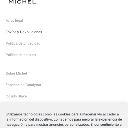
Aviso legal
Envíos y Devoluciones
Política de privacidad
Política de cookies
Sobre Michel
Fabricación Goodyear
Cosido Blake
Utilizamos tecnologías como las cookies para almacenar y/o acceder a
la información del dispositivo. Lo hacemos para mejorar la experiencia de
navegación y para mostrar anuncios personalizados. El consentimiento a