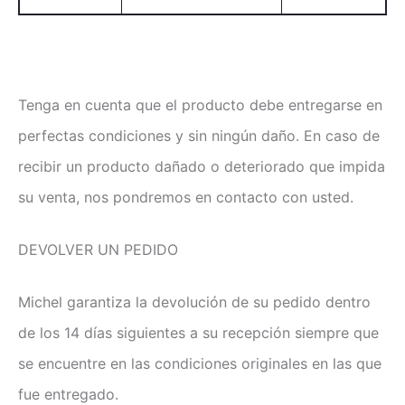
Tenga en cuenta que el producto debe entregarse en
perfectas condiciones y sin ningún daño. En caso de
recibir un producto dañado o deteriorado que impida
su venta, nos pondremos en contacto con usted.
DEVOLVER UN PEDIDO
Michel garantiza la devolución de su pedido dentro
de los 14 días siguientes a su recepción siempre que
se encuentre en las condiciones originales en las que
fue entregado.