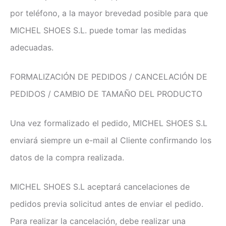
por teléfono, a la mayor brevedad posible para que
MICHEL SHOES S.L. puede tomar las medidas
adecuadas.
FORMALIZACIÓN DE PEDIDOS / CANCELACIÓN DE
PEDIDOS / CAMBIO DE TAMAÑO DEL PRODUCTO
Una vez formalizado el pedido, MICHEL SHOES S.L
enviará siempre un e-mail al Cliente confirmando los
datos de la compra realizada.
MICHEL SHOES S.L aceptará cancelaciones de
pedidos previa solicitud antes de enviar el pedido.
Para realizar la cancelación, debe realizar una