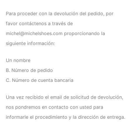
Para proceder con la devolución del pedido, por
favor contáctenos a través de
michel@michelshoes.com proporcionando la
siguiente información:
Un nombre
B. Número de pedido
C. Número de cuenta bancaria
Una vez recibido el email de solicitud de devolución,
nos pondremos en contacto con usted para
informarle el procedimiento y la dirección de entrega.