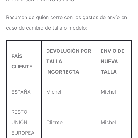
Resumen de quién corre con los gastos de envío en
caso de cambio de talla o modelo:
DEVOLUCIÓN POR
ENVÍO DE
PAÍS
TALLA
NUEVA
CLIENTE
INCORRECTA
TALLA
ESPAÑA
Michel
Michel
RESTO
UNIÓN
Cliente
Michel
EUROPEA