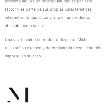
presenta algún tipo de irregularidad es por este
factor y es parte de sus propias características
inherentes, lo que la convierte en un producto.
absolutamente único.
Una vez recibido el producto devuelto, Michel
realizará su examen y determinará la devolución del
importe, en su caso.