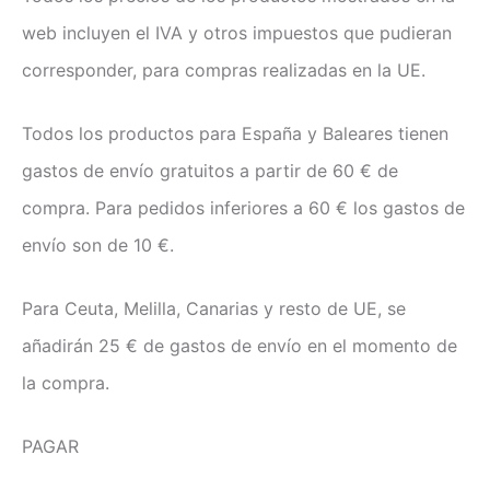
web incluyen el IVA y otros impuestos que pudieran
corresponder, para compras realizadas en la UE.
Todos los productos para España y Baleares tienen
gastos de envío gratuitos a partir de 60 € de
compra. Para pedidos inferiores a 60 € los gastos de
envío son de 10 €.
Para Ceuta, Melilla, Canarias y resto de UE, se
añadirán 25 € de gastos de envío en el momento de
la compra.
PAGAR