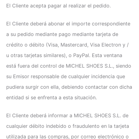
El Cliente acepta pagar al realizar el pedido.
El Cliente deberá abonar el importe correspondiente
a su pedido mediante pago mediante tarjeta de
crédito o débito (Visa, Mastercard, Visa Electron y /
u otras tarjetas similares), o PayPal. Esta ventana
está fuera del control de MICHEL SHOES S.L., siendo
su Emisor responsable de cualquier incidencia que
pudiera surgir con ella, debiendo contactar con dicha
entidad si se enfrenta a esta situación.
El Cliente deberá informar a MICHEL SHOES S.L. de
cualquier débito indebido o fraudulento en la tarjeta
utilizada para las compras, por correo electrónico o