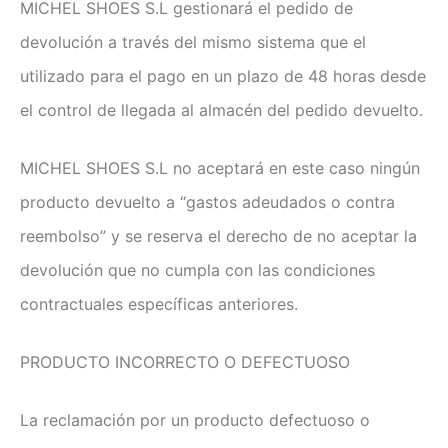
MICHEL SHOES S.L gestionará el pedido de
devolución a través del mismo sistema que el
utilizado para el pago en un plazo de 48 horas desde
el control de llegada al almacén del pedido devuelto.
MICHEL SHOES S.L no aceptará en este caso ningún
producto devuelto a “gastos adeudados o contra
reembolso” y se reserva el derecho de no aceptar la
devolución que no cumpla con las condiciones
contractuales específicas anteriores.
PRODUCTO INCORRECTO O DEFECTUOSO
La reclamación por un producto defectuoso o