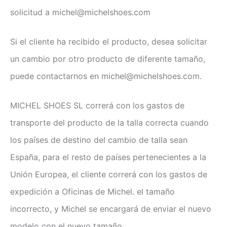
solicitud a michel@michelshoes.com
Si el cliente ha recibido el producto, desea solicitar
un cambio por otro producto de diferente tamaño,
puede contactarnos en michel@michelshoes.com.
MICHEL SHOES SL correrá con los gastos de
transporte del producto de la talla correcta cuando
los países de destino del cambio de talla sean
España, para el resto de países pertenecientes a la
Unión Europea, el cliente correrá con los gastos de
expedición a Oficinas de Michel. el tamaño
incorrecto, y Michel se encargará de enviar el nuevo
modelo con el nuevo tamaño.