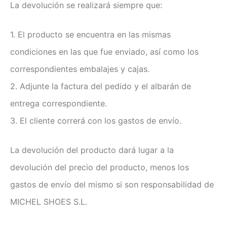
La devolución se realizará siempre que:
1. El producto se encuentra en las mismas
condiciones en las que fue enviado, así como los
correspondientes embalajes y cajas.
2. Adjunte la factura del pedido y el albarán de
entrega correspondiente.
3. El cliente correrá con los gastos de envío.
La devolución del producto dará lugar a la
devolución del precio del producto, menos los
gastos de envío del mismo si son responsabilidad de
MICHEL SHOES S.L.