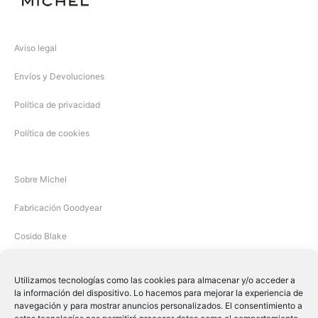
Aviso legal
Envíos y Devoluciones
Política de privacidad
Política de cookies
Sobre Michel
Fabricación Goodyear
Cosido Blake
Utilizamos tecnologías como las cookies para almacenar y/o acceder a
la información del dispositivo. Lo hacemos para mejorar la experiencia de
navegación y para mostrar anuncios personalizados. El consentimiento a