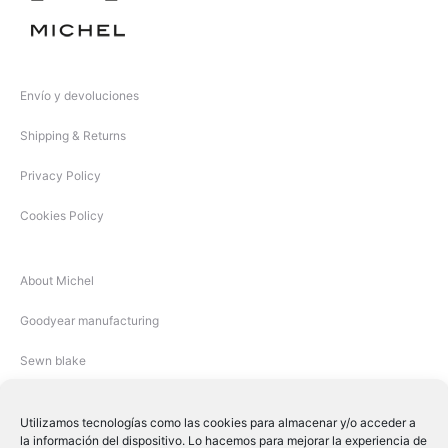
Envío y devoluciones
Shipping & Returns
Privacy Policy
Cookies Policy
About Michel
Goodyear manufacturing
Sewn blake
Utilizamos tecnologías como las cookies para almacenar y/o acceder a
la información del dispositivo. Lo hacemos para mejorar la experiencia de