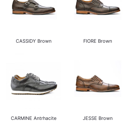
CASSIDY Brown
FIORE Brown
CARMINE Antrhacite
JESSE Brown