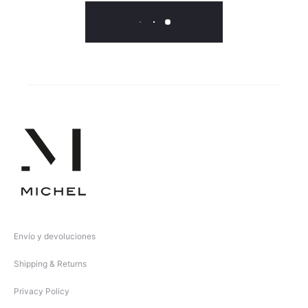
Envío y devoluciones
Shipping & Returns
Privacy Policy