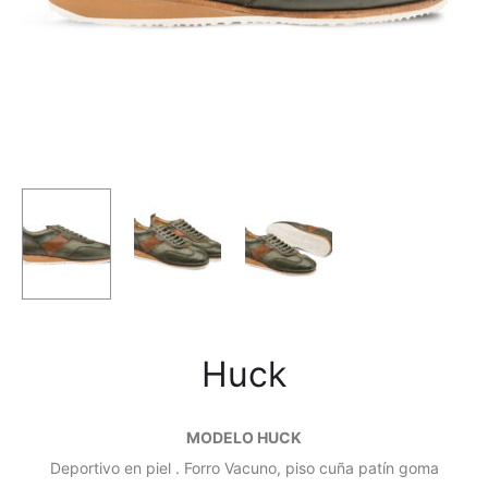
Huck
MODELO HUCK
Deportivo en piel . Forro Vacuno, piso cuña patín goma