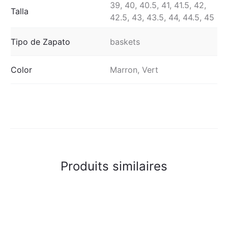
39, 40, 40.5, 41, 41.5, 42,
Talla
42.5, 43, 43.5, 44, 44.5, 45
Tipo de Zapato
baskets
Color
Marron, Vert
Produits similaires