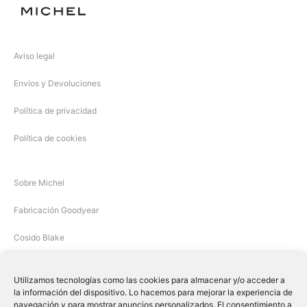
Aviso legal
Envíos y Devoluciones
Política de privacidad
Política de cookies
Sobre Michel
Fabricación Goodyear
Cosido Blake
Utilizamos tecnologías como las cookies para almacenar y/o acceder a
la información del dispositivo. Lo hacemos para mejorar la experiencia de
navegación y para mostrar anuncios personalizados. El consentimiento a