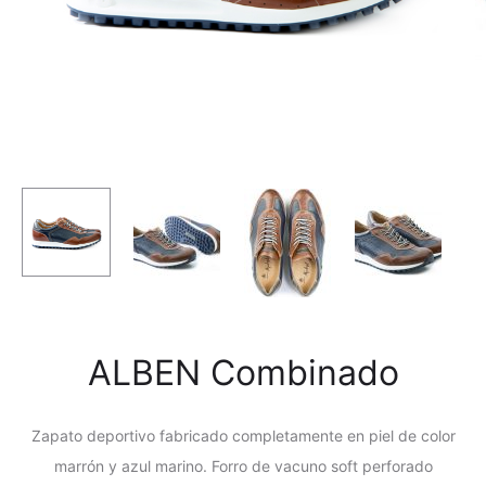
ALBEN Combinado
Zapato deportivo fabricado completamente en piel de color
marrón y azul marino. Forro de vacuno soft perforado