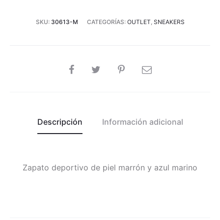
SKU:
30613-M
CATEGORÍAS:
OUTLET
,
SNEAKERS
SHARE
Descripción
Información adicional
Zapato deportivo de piel marrón y azul marino