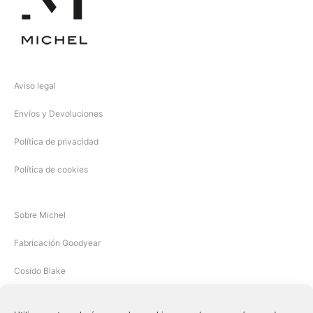
Aviso legal
Envíos y Devoluciones
Política de privacidad
Política de cookies
Sobre Michel
Fabricación Goodyear
Cosido Blake