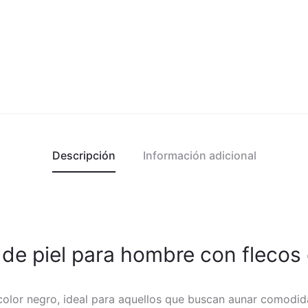
Descripción
Información adicional
de piel para hombre con flecos 
olor negro, ideal para aquellos que buscan aunar comodidad