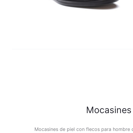
Mocasines 
Mocasines de piel con flecos para hombre c