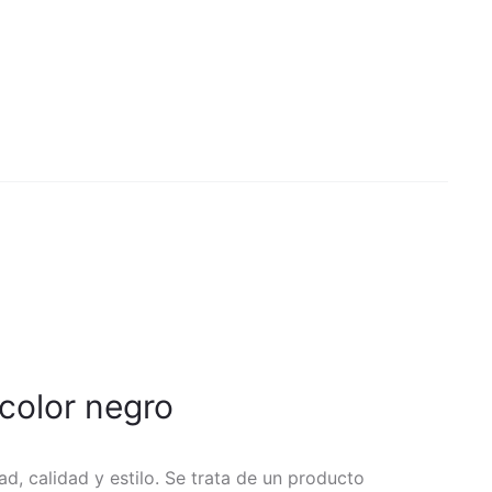
color negro
, calidad y estilo. Se trata de un producto