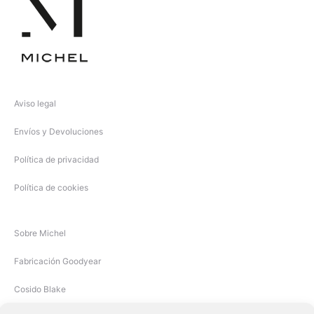
Aviso legal
Envíos y Devoluciones
Política de privacidad
Política de cookies
Sobre Michel
Fabricación Goodyear
Cosido Blake