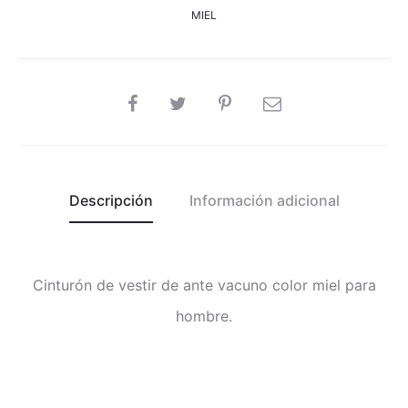
MIEL
SHARE
Descripción
Información adicional
Cinturón de vestir de ante vacuno color miel para
hombre.