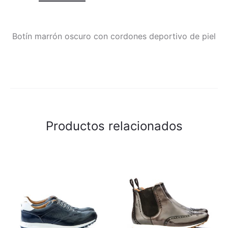
Botín marrón oscuro con cordones deportivo de piel
Productos relacionados