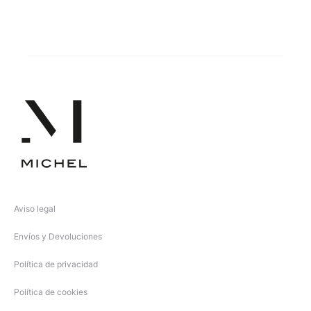
Comprar
Comprar
Aviso legal
Envíos y Devoluciones
Política de privacidad
Política de cookies