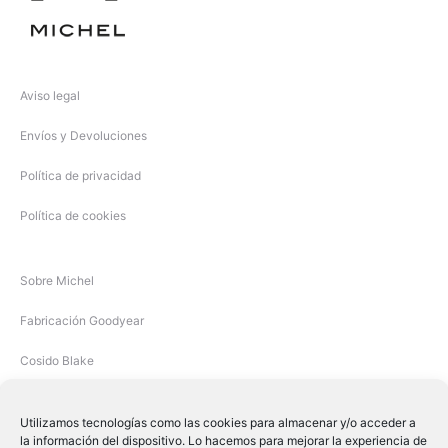
Aviso legal
Envíos y Devoluciones
Política de privacidad
Política de cookies
Sobre Michel
Fabricación Goodyear
Cosido Blake
Utilizamos tecnologías como las cookies para almacenar y/o acceder a
la información del dispositivo. Lo hacemos para mejorar la experiencia de