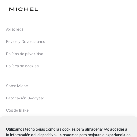
Aviso legal
Envíos y Devoluciones
Política de privacidad
Política de cookies
Sobre Michel
Fabricación Goodyear
Cosido Blake
Utilizamos tecnologías como las cookies para almacenar y/o acceder a
la información del dispositivo. Lo hacemos para mejorar la experiencia de